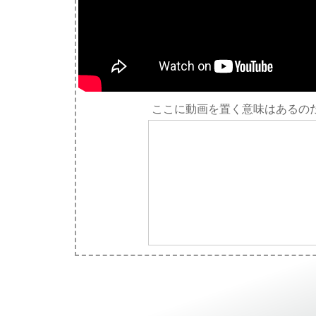
ここに動画を置く意味はあるの