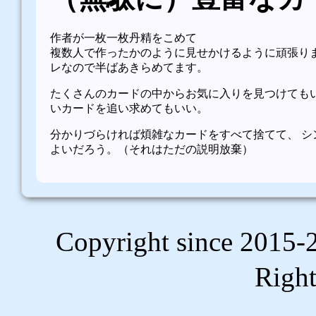
作者が一枚一枚丹精をこめて
複数人で作ったかのように見せかけるように頑張りま
レなので半ばあきらめてます。
たくさんのカードの中からお気に入りを見つけてもい
いカードを追い求めてもいい。
分かりづらければ煩雑なカードをすべて捨てて、 シ
よいだろう。（それはただの説明放棄）
Copyright since 2
Right