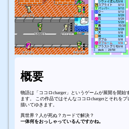
概要
物語は「ココロcharger」というゲームが展開を開
ます。 この作品ではそんなココロchargerとそれ
描いてゆきます。
異世界？人が死ぬ？カードで解決？
一体何をおっしゃっているんですかね。