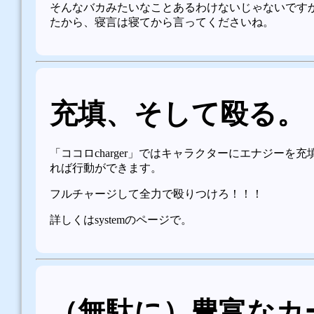
そんなバカみたいなことあるわけないじゃないですか
たから、寝言は寝てから言ってくださいね。
充填、そして殴る。
「ココロcharger」ではキャラクターにエナジーを
れば行動ができます。
フルチャージして全力で殴りつけろ！！！
詳しくはsystemのページで。
（無駄に）豊富なカ